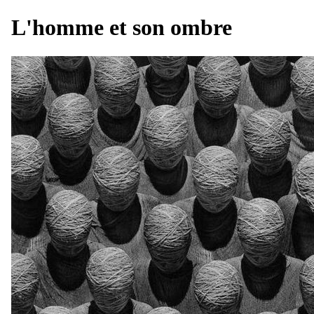
L'homme et son ombre