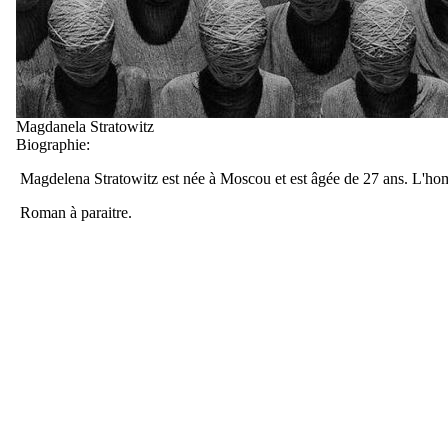
Magdanela Stratowitz
Biographie:
Magdelena Stratowitz est née à Moscou et est âgée de 27 ans. L'h
Roman à paraitre.