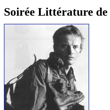
Soirée Littérature d