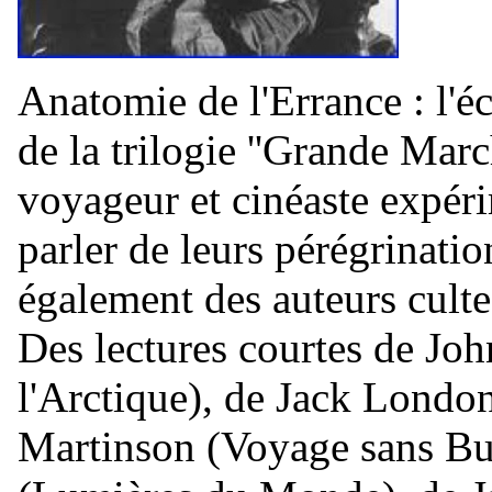
Anatomie de l'Errance : l'é
de la trilogie ''Grande Marc
voyageur et cinéaste expér
parler de leurs pérégrinatio
également des auteurs culte
Des lectures courtes de Jo
l'Arctique), de Jack London
Martinson (Voyage sans Bu